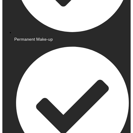
Permanent Make-up