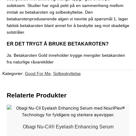
soleksem. Studier har også pekt på en sammenheng mellom
inntak av betakaroten og solbeskyttelse. Den
betakarotenproduserende algen vi nevnte på spørsmål 1, lager
faktisk betakaroten blant annet for å beskytte seg mot skadelige
solstråler.
ER DET TRYGT Å BRUKE BETAKAROTEN?
Ja. Betakaroten Gold inneholder trygge mengder betakaroten
fra naturlige råvarekilder
Kategorier:
Good For Me
,
Solbeskyttelse
Relaterte Produkter
Obagi Nu-Cil® Eyelash Enhancing Serum