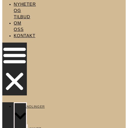
NYHETER
OG
TILBUD
OM
OSS
KONTAKT
BEHANDLINGER