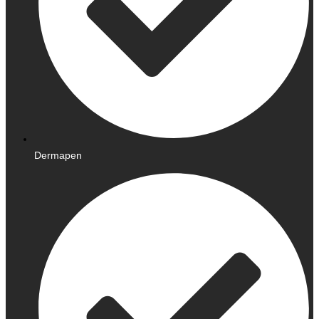
Dermapen