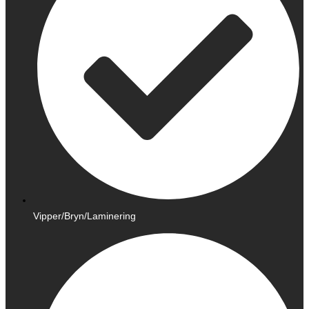
Vipper/Bryn/Laminering