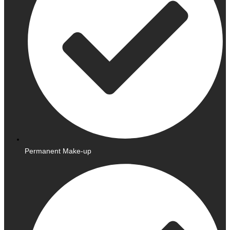
Permanent Make-up