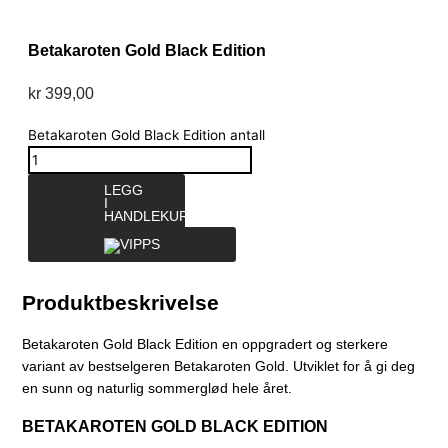
Betakaroten Gold Black Edition
kr
399,00
Betakaroten Gold Black Edition antall
LEGG
I
HANDLEKURV
Produktbeskrivelse
Betakaroten Gold Black Edition en oppgradert og sterkere
variant av bestselgeren Betakaroten Gold. Utviklet for å gi deg
en sunn og naturlig sommerglød hele året.
BETAKAROTEN GOLD BLACK EDITION