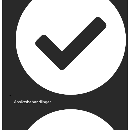
Ansiktsbehandlinger