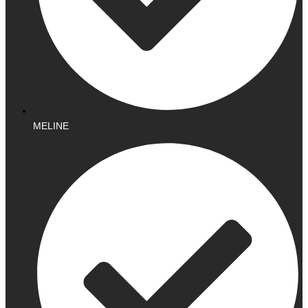
MELINE