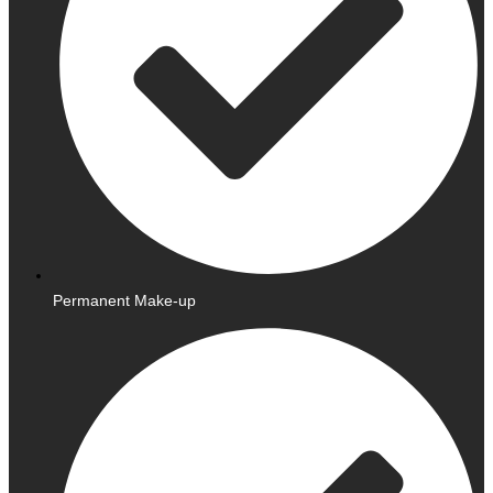
Permanent Make-up