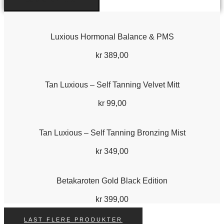
Luxious Hormonal Balance & PMS
kr
389,00
Tan Luxious – Self Tanning Velvet Mitt
kr
99,00
Tan Luxious – Self Tanning Bronzing Mist
kr
349,00
Betakaroten Gold Black Edition
kr
399,00
LAST FLERE PRODUKTER