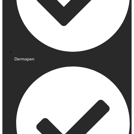
Dermapen