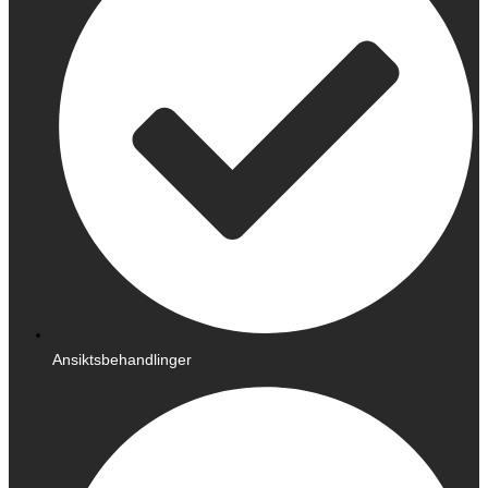
Ansiktsbehandlinger