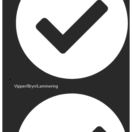
Vipper/Bryn/Laminering