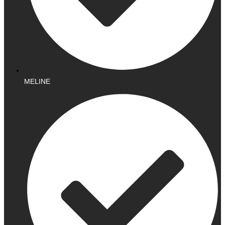
MELINE