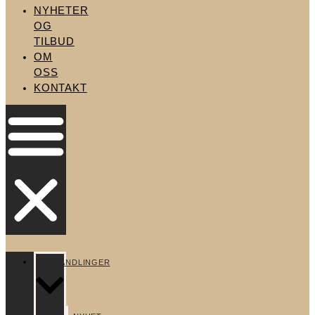
NYHETER
OG
TILBUD
OM
OSS
KONTAKT
BEHANDLINGER