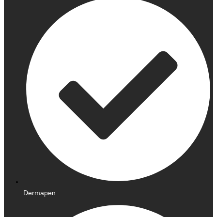
Dermapen