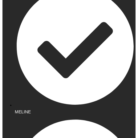
MELINE