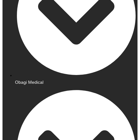
Obagi Medical