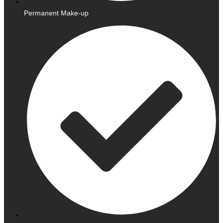
Permanent Make-up