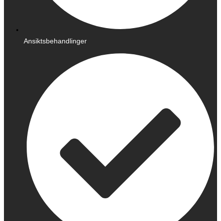
Ansiktsbehandlinger