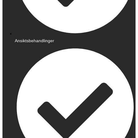
Ansiktsbehandlinger