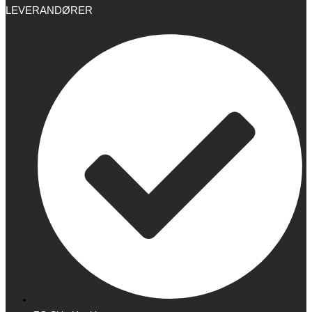
LEVERANDØRER