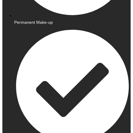
Permanent Make-up