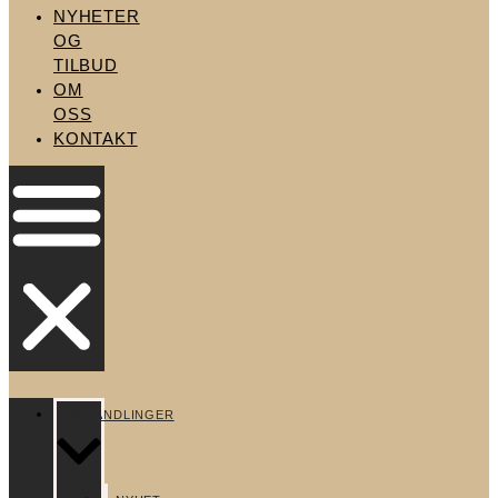
NYHETER
OG
TILBUD
OM
OSS
KONTAKT
BEHANDLINGER