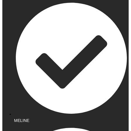
MELINE