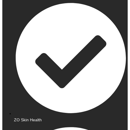
ZO Skin Health