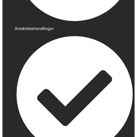
Ansiktsbehandlinger