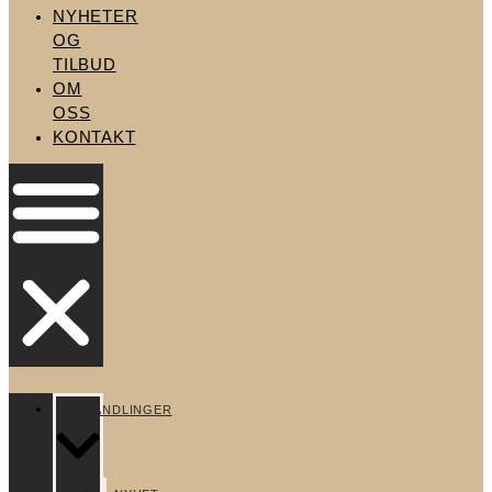
NYHETER
OG
TILBUD
OM
OSS
KONTAKT
BEHANDLINGER