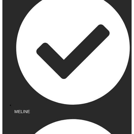
MELINE