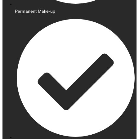
Permanent Make-up