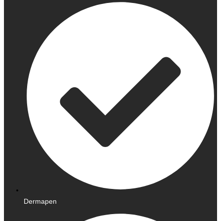
Dermapen